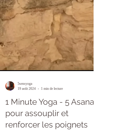
5sensyoga
19 août 2024
1 min de lecture
1 Minute Yoga - 5 Asanas
pour assouplir et