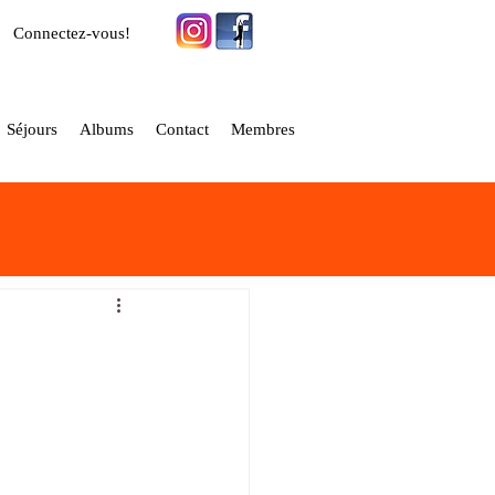
Connectez-vous!
Séjours
Albums
Contact
Membres