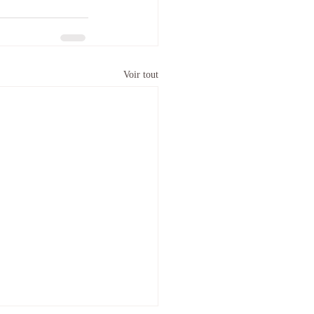
Voir tout