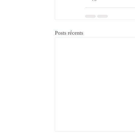
Posts récents