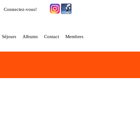
Connectez-vous!
Séjours
Albums
Contact
Membres