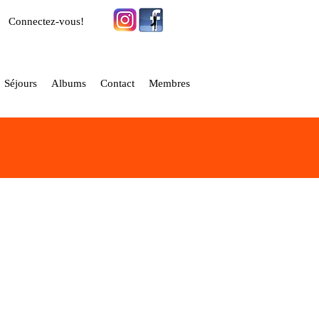
Connectez-vous!
Séjours
Albums
Contact
Membres