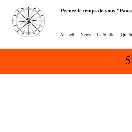
Prenez le temps de vous "Paus
Accueil
News
Le Studio
Qui Su