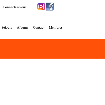
Connectez-vous!
Séjours
Albums
Contact
Membres