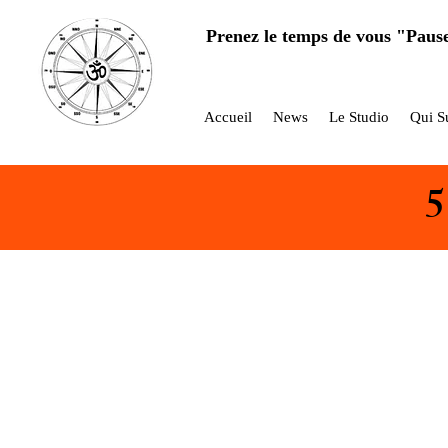
Prenez le temps de vous "Paus
Accueil
News
Le Studio
Qui Su