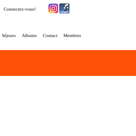
Connectez-vous!
Séjours
Albums
Contact
Membres