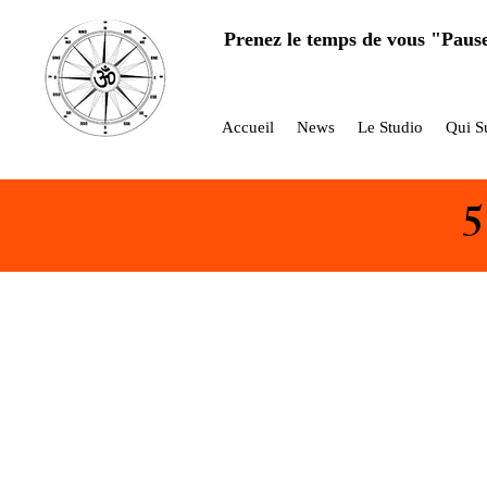
Prenez le temps de vous "Paus
Accueil
News
Le Studio
Qui Su