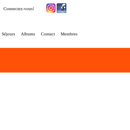
Connectez-vous!
Séjours
Albums
Contact
Membres