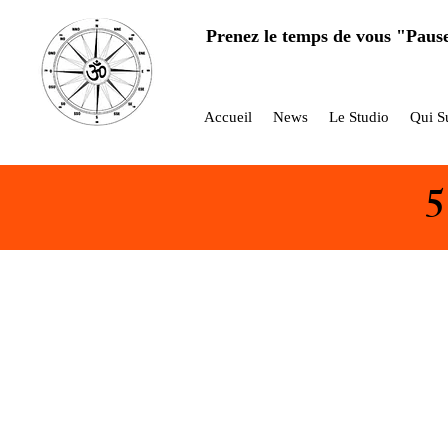
Prenez le temps de vous "Paus
Accueil
News
Le Studio
Qui Su