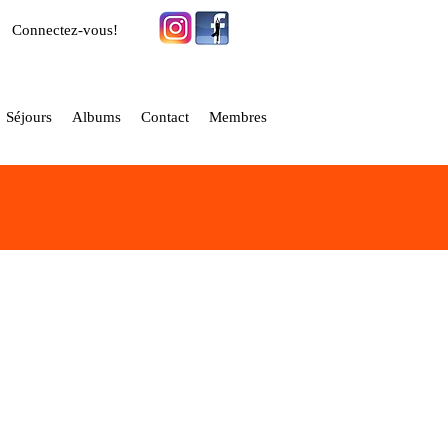
Connectez-vous!
Séjours
Albums
Contact
Membres