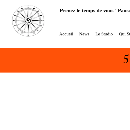
Prenez le temps de vous "Paus
Accueil
News
Le Studio
Qui Su