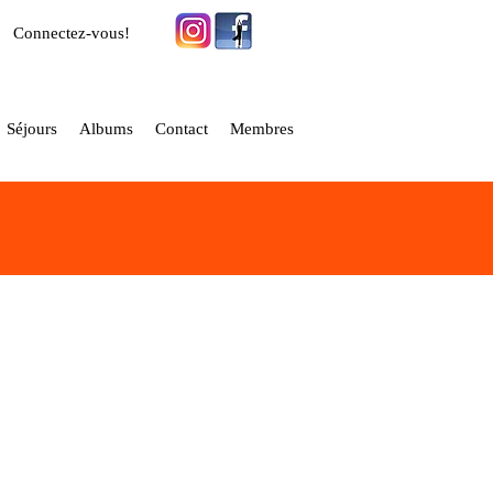
Connectez-vous!
Séjours
Albums
Contact
Membres