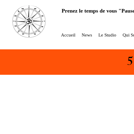
Prenez le temps de vous "Paus
Accueil
News
Le Studio
Qui Su