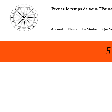
Prenez le temps de vous "Paus
Accueil
News
Le Studio
Qui Su