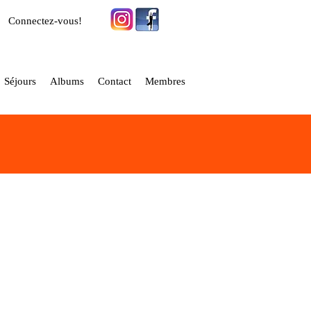
Connectez-vous!
Séjours
Albums
Contact
Membres